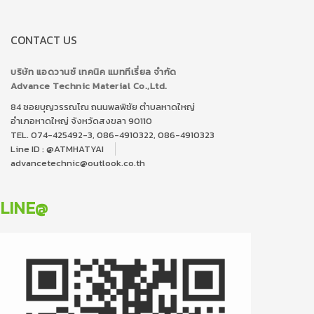
CONTACT US
บริษัท แอดวานซ์ เทคนิค แมททีเรี่ยล จำกัด
Advance Technic Material Co.,Ltd.
84 ซอยบุญวรรณโณ ถนนพลพิชัย ตำบลหาดใหญ่
อำเภอหาดใหญ่ จังหวัดสงขลา 90110
TEL. 074-425492-3, 086-4910322, 086-4910323
Line ID :
@ATMHATYAI
advancetechnic@outlook.co.th
LINE@