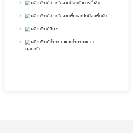
ผลิตภัณฑ์สำหรับงานป้องกันการรั่วซึม
ผลิตภัณฑ์สำหรับงานพื้นและปกป้องพื้นผิว
ผลิตภัณฑ์อื่น ๆ
ผลิตภัณฑ์น้ำยาบ่มและน้ำยาทาแบบ
คอนกรีต