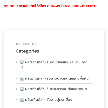
สอบถามราคาเพิ่มเติมได้ที่โทร 086-4910322 , 086-4910323
ประเภทสินค้า
Categories
ผลิตภัณฑ์สำหรับงานซ่อมแซมและงานเกร้า
ท์
ผลิตภัณฑ์สำหรับฉาบบางและตกแต่งพื้นผิว
ผลิตภัณฑ์สำหรับยาแนวรอยต่อและติดยึด
ผลิตภัณฑ์สำหรับงานปูกระเบื้อง