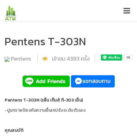
Pentens T-303N
Pentens
เข้าชม
4383
ครั้ง
Pentens T-303N (เพ็น เท็นส์ ที-303 เอ็น)
-ปูนทรายป้องกันความชื้นเทปรับระดับตัวเอง
คุณสมบัติ